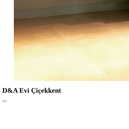
D&A Evi Çiçekkent